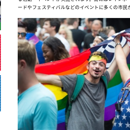
ードやフェスティバルなどのイベントに多くの市民