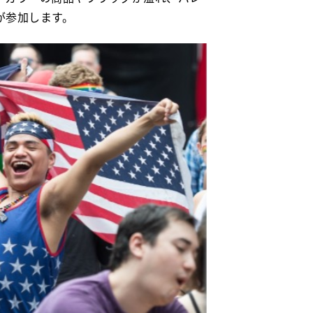
が参加します。