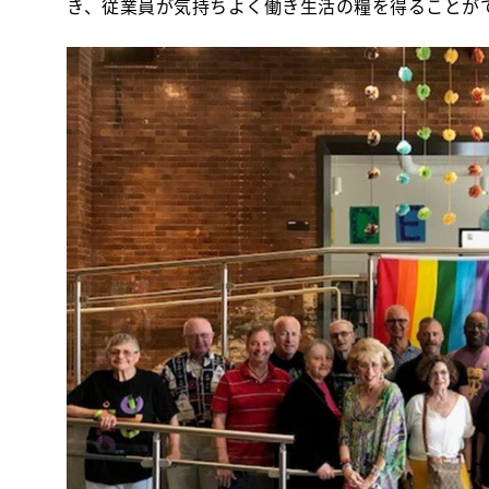
き、従業員が気持ちよく働き生活の糧を得ることが