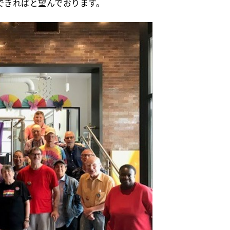
できればと望んでおります。